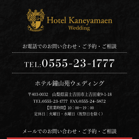
お電話でのお問い合わせ・ご予約・ご相談
0555-23-1777
TEL:
ホテル鐘山苑ウェディング
〒403-0032 山梨県富士吉田市上吉田東9-1-18
TEL:
0555-23-1777
FAX:
0555-24-5872
【営業時間】10：00～19：00
定休日：火曜日・水曜日（祝祭日を除く）
メールでのお問い合わせ・ご予約・ご相談