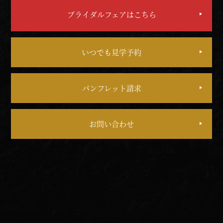
ブライダルフェアはこちら
いつでも見学予約
パンフレット請求
お問い合わせ