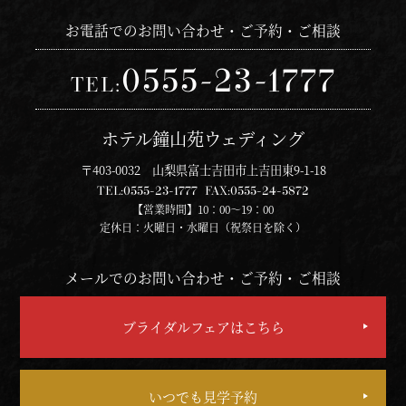
お電話でのお問い合わせ・ご予約・ご相談
0555-23-1777
TEL:
ホテル鐘山苑ウェディング
〒403-0032 山梨県富士吉田市上吉田東9-1-18
TEL:
0555-23-1777
FAX:
0555-24-5872
【営業時間】10：00～19：00
定休日：火曜日・水曜日（祝祭日を除く）
メールでのお問い合わせ・ご予約・ご相談
ブライダルフェアはこちら
いつでも見学予約