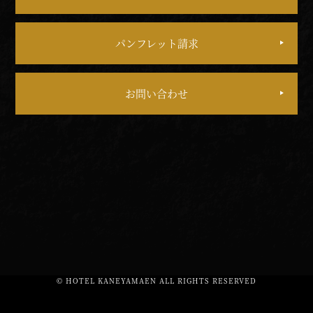
パンフレット請求
お問い合わせ
© HOTEL KANEYAMAEN ALL RIGHTS RESERVED