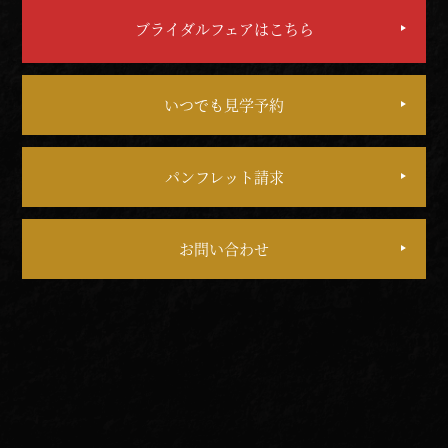
ブライダルフェアはこちら
いつでも見学予約
パンフレット請求
お問い合わせ