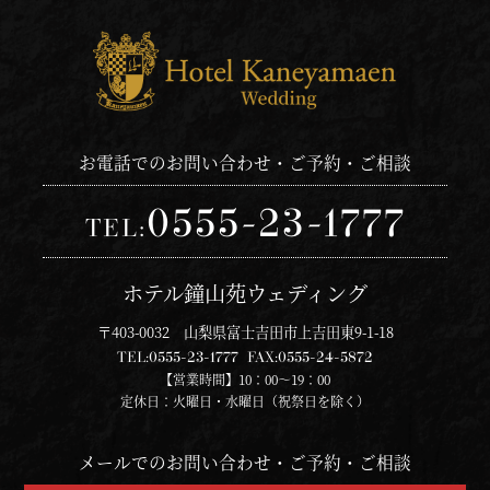
お電話でのお問い合わせ・ご予約・ご相談
0555-23-1777
TEL:
ホテル鐘山苑ウェディング
〒403-0032 山梨県富士吉田市上吉田東9-1-18
TEL:
0555-23-1777
FAX:
0555-24-5872
【営業時間】10：00～19：00
定休日：火曜日・水曜日（祝祭日を除く）
メールでのお問い合わせ・ご予約・ご相談