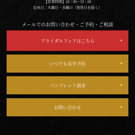
【営業時間】10：00～19：00
定休日：火曜日・水曜日（祝祭日を除く）
メールでのお問い合わせ・ご予約・ご相談
ブライダルフェアはこちら
いつでも見学予約
パンフレット請求
お問い合わせ