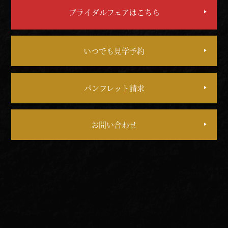
ブライダルフェアはこちら
いつでも見学予約
パンフレット請求
お問い合わせ