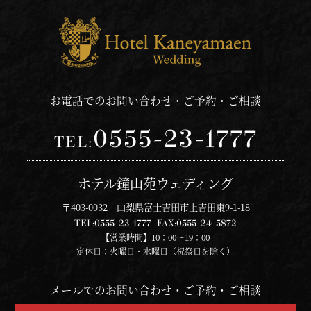
お電話でのお問い合わせ・ご予約・ご相談
0555-23-1777
TEL:
ホテル鐘山苑ウェディング
〒403-0032 山梨県富士吉田市上吉田東9-1-18
TEL:
0555-23-1777
FAX:
0555-24-5872
【営業時間】10：00～19：00
定休日：火曜日・水曜日（祝祭日を除く）
メールでのお問い合わせ・ご予約・ご相談