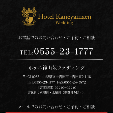
お電話でのお問い合わせ・ご予約・ご相談
0555-23-1777
TEL:
ホテル鐘山苑ウェディング
〒403-0032 山梨県富士吉田市上吉田東9-1-18
TEL:
0555-23-1777
FAX:
0555-24-5872
【営業時間】10：00～19：00
定休日：火曜日・水曜日（祝祭日を除く）
メールでのお問い合わせ・ご予約・ご相談