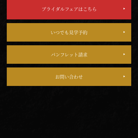
ブライダルフェアはこちら
いつでも見学予約
パンフレット請求
お問い合わせ