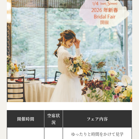
空席状
開催時間
フェア内容
況
ゆったりと時間をかけて見学