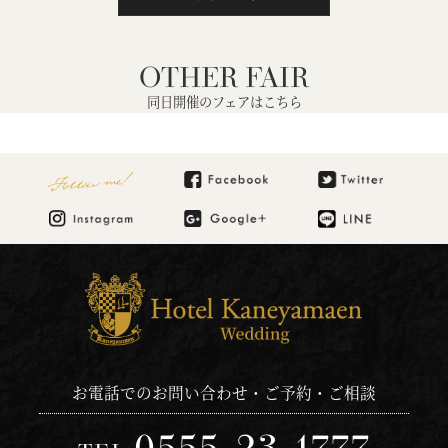
OTHER FAIR
同日開催のフェアはこちら
Follow me!
お電話でのお問い合わせ・ご予約・ご相談
0555-23-1777