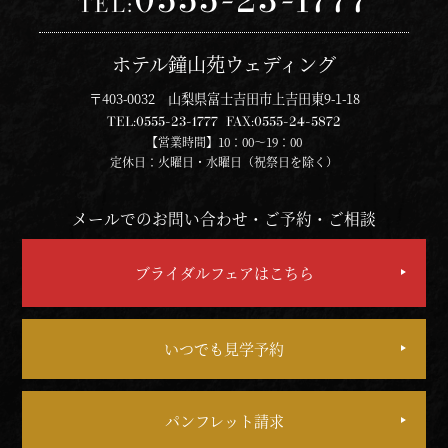
TEL:
ホテル鐘山苑ウェディング
〒403-0032 山梨県富士吉田市上吉田東9-1-18
TEL:
0555-23-1777
FAX:
0555-24-5872
【営業時間】10：00～19：00
定休日：火曜日・水曜日（祝祭日を除く）
メールでのお問い合わせ・ご予約・ご相談
ブライダルフェアはこちら
いつでも見学予約
パンフレット請求