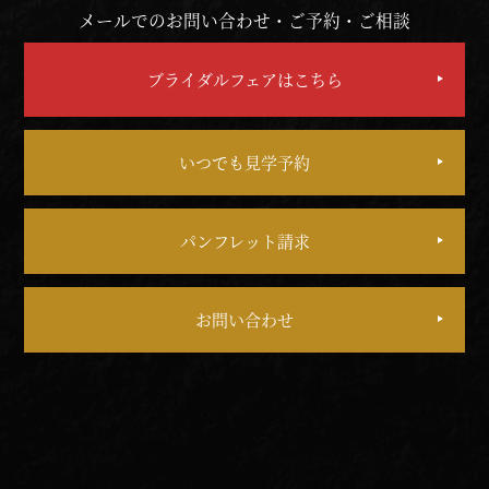
メールでのお問い合わせ・ご予約・ご相談
ブライダルフェアはこちら
いつでも見学予約
パンフレット請求
お問い合わせ