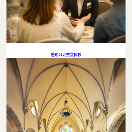
感動の大聖堂体験