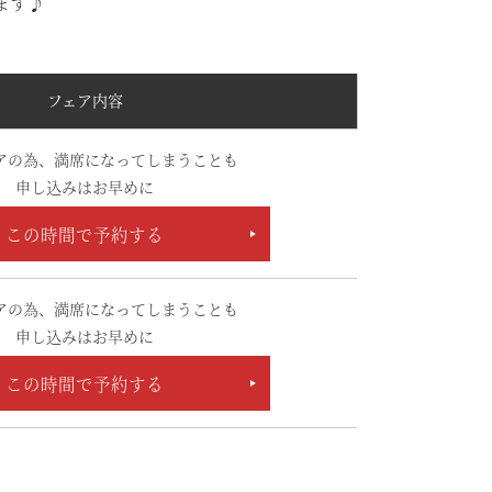
ます♪
フェア内容
アの為、満席になってしまうことも
申し込みはお早めに
この時間で予約する
アの為、満席になってしまうことも
申し込みはお早めに
この時間で予約する