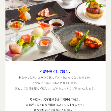
不安を無くしてほしい
料金のことや、どういう風にゲストをおもてなし出来るか、
不安なことが沢山あるとおもいます。
安心して当日を迎えてほしい、だからしっかりご案内いたします。
そのほか、先輩花嫁さんの実例をご紹介。
大好評フェアにつき満席になってしまうことも。
ぜひお早めにお問合せください！！