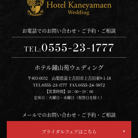
お電話でのお問い合わせ・ご予約・ご相談
0555-23-1777
TEL:
ホテル鐘山苑ウェディング
〒403-0032 山梨県富士吉田市上吉田東9-1-18
TEL:
0555-23-1777
FAX:
0555-24-5872
【営業時間】10：00～19：00
定休日：火曜日・水曜日（祝祭日を除く）
メールでのお問い合わせ・ご予約・ご相談
ブライダルフェアはこちら