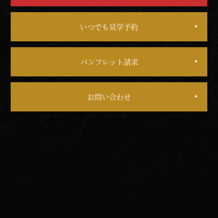
いつでも見学予約
パンフレット請求
お問い合わせ