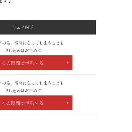
ます♪
フェア内容
アの為、満席になってしまうことも
申し込みはお早めに
この時間で予約する
アの為、満席になってしまうことも
申し込みはお早めに
この時間で予約する