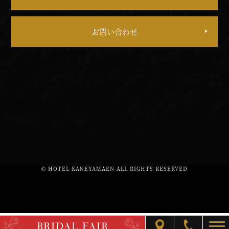
お問い合わせ
© HOTEL KANEYAMAEN ALL RIGHTS RESERVED
BRIDAL FAIR