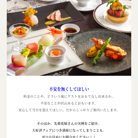
不安を無くしてほしい
料金のことや、どういう風にゲストをおもてなし出来るか、
不安なことが沢山あるとおもいます。
安心して当日を迎えてほしい、だからしっかりご案内いたします。
そのほか、先輩花嫁さんの実例をご紹介。
大好評フェアにつき満席になってしまうことも。
ぜひお早めにお問合せください！！