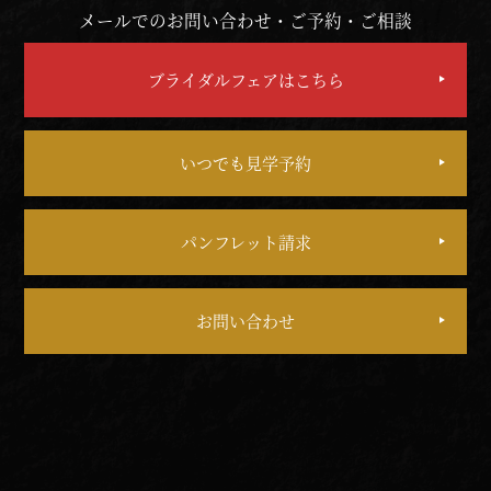
メールでのお問い合わせ・ご予約・ご相談
ブライダルフェアはこちら
いつでも見学予約
パンフレット請求
お問い合わせ