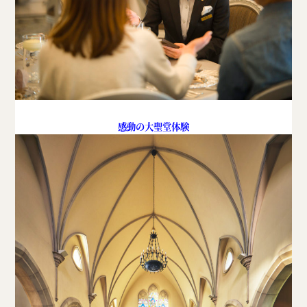
感動の大聖堂体験