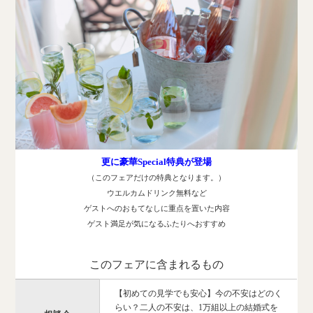
更に豪華Special特典が登場
（このフェアだけの特典となります。）
ウエルカムドリンク無料など
ゲストへのおもてなしに重点を置いた内容
ゲスト満足が気になるふたりへおすすめ
このフェアに含まれるもの
【初めての見学でも安心】今の不安はどのく
らい？二人の不安は、1万組以上の結婚式を