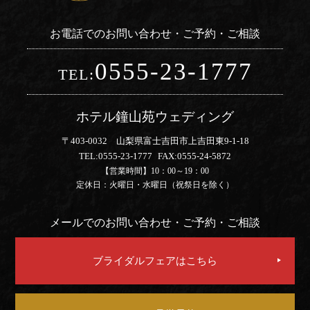
お電話でのお問い合わせ・ご予約・ご相談
0555-23-1777
TEL:
ホテル鐘山苑ウェディング
〒403-0032 山梨県富士吉田市上吉田東9-1-18
TEL:
0555-23-1777
FAX:
0555-24-5872
【営業時間】10：00～19：00
定休日：火曜日・水曜日（祝祭日を除く）
メールでのお問い合わせ・ご予約・ご相談
ブライダルフェアはこちら