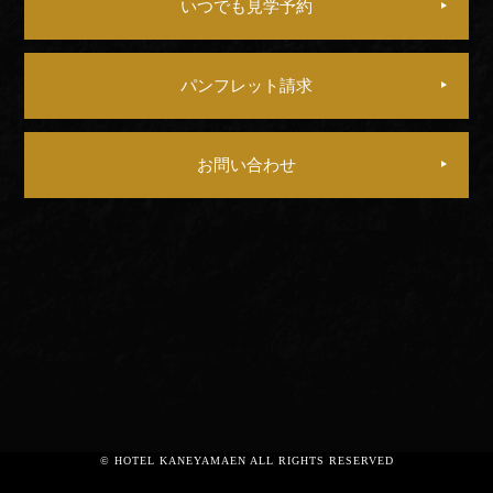
いつでも見学予約
パンフレット請求
お問い合わせ
© HOTEL KANEYAMAEN ALL RIGHTS RESERVED