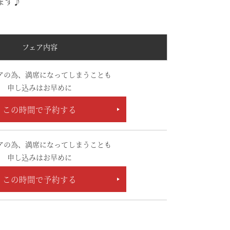
ます♪
フェア内容
アの為、満席になってしまうことも
申し込みはお早めに
この時間で予約する
アの為、満席になってしまうことも
申し込みはお早めに
この時間で予約する