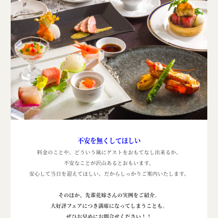
不安を無くしてほしい
料金のことや、どういう風にゲストをおもてなし出来るか、
不安なことが沢山あるとおもいます。
安心して当日を迎えてほしい、だからしっかりご案内いたします。
そのほか、先輩花嫁さんの実例をご紹介。
大好評フェアにつき満席になってしまうことも。
ぜひお早めにお問合せください！！