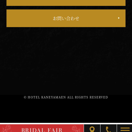
お問い合わせ
© HOTEL KANEYAMAEN ALL RIGHTS RESERVED
BRIDAL FAIR