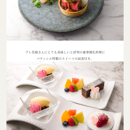
プレ花嫁さんにとても美味しいと評判の
豪華婚礼料理に
パティシエ特製のスイーツの試食付き。