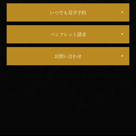
いつでも見学予約
パンフレット請求
お問い合わせ