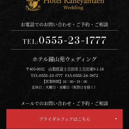
お電話でのお問い合わせ・ご予約・ご相談
0555-23-1777
TEL:
ホテル鐘山苑ウェディング
〒403-0032 山梨県富士吉田市上吉田東9-1-18
TEL:
0555-23-1777
FAX:
0555-24-5872
【営業時間】10：00～19：00
定休日：火曜日・水曜日（祝祭日を除く）
メールでのお問い合わせ・ご予約・ご相談
ブライダルフェアはこちら