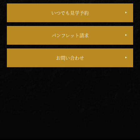
いつでも見学予約
パンフレット請求
お問い合わせ