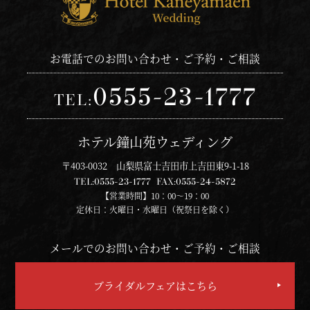
お電話でのお問い合わせ・ご予約・ご相談
0555-23-1777
TEL:
ホテル鐘山苑ウェディング
〒403-0032 山梨県富士吉田市上吉田東9-1-18
TEL:
0555-23-1777
FAX:
0555-24-5872
【営業時間】10：00～19：00
定休日：火曜日・水曜日（祝祭日を除く）
メールでのお問い合わせ・ご予約・ご相談
ブライダルフェアはこちら