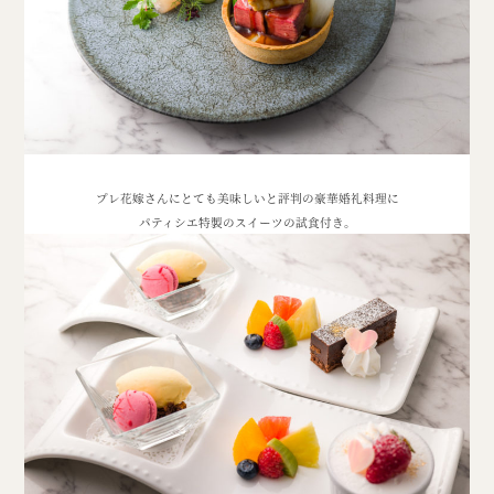
プレ花嫁さんにとても美味しいと評判の
豪華婚礼料理に
パティシエ特製のスイーツの試食付き。