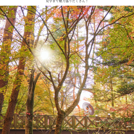
見学まで魅力盛りだくさん！