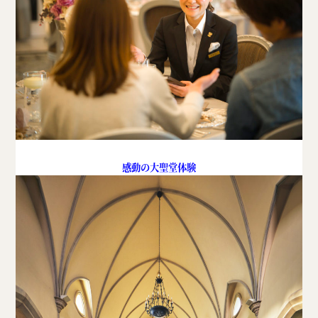
感動の大聖堂体験