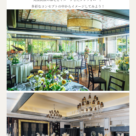
多彩なコンセプトの中からイメージしてみよう！