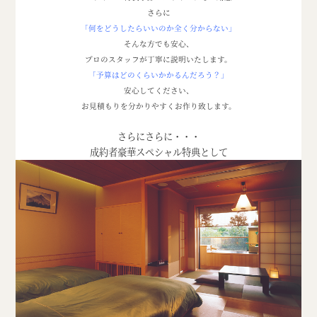
さらに
「何をどうしたらいいのか全く分からない」
そんな方でも安心、
プロのスタッフが丁寧に説明いたします。
「予算はどのくらいかかるんだろう？」
安心してください、
お見積もりを分かりやすくお作り致します。
さらにさらに・・・
成約者豪華スペシャル特典として