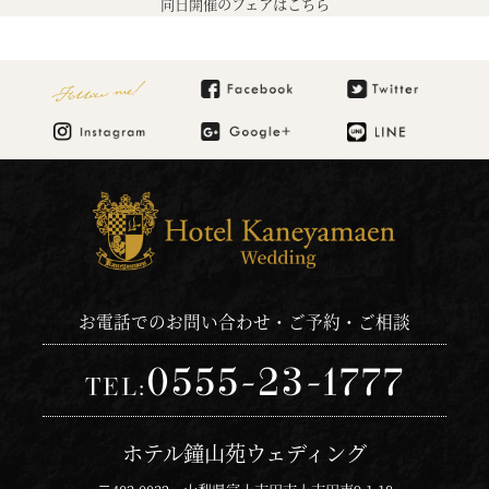
同日開催のフェアはこちら
Follow me!
お電話でのお問い合わせ・ご予約・ご相談
0555-23-1777
TEL:
ホテル鐘山苑ウェディング