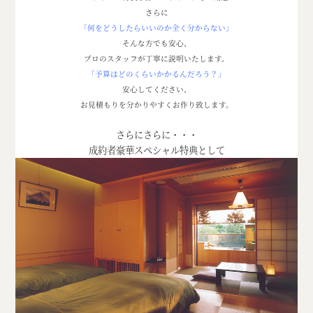
さらに
「何をどうしたらいいのか全く分からない」
そんな方でも安心、
プロのスタッフが丁寧に説明いたします。
「予算はどのくらいかかるんだろう？」
安心してください、
お見積もりを分かりやすくお作り致します。
さらにさらに・・・
成約者豪華スペシャル特典として