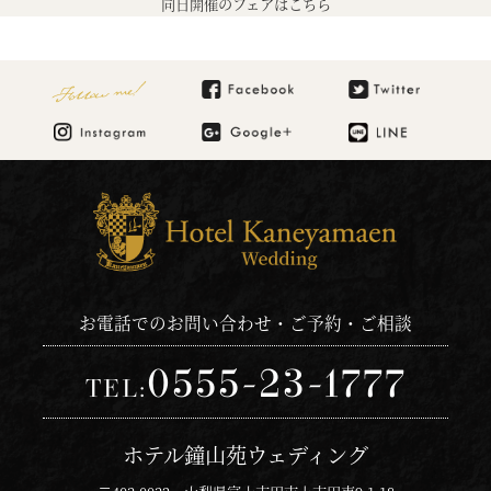
同日開催のフェアはこちら
Follow me!
お電話でのお問い合わせ・ご予約・ご相談
0555-23-1777
TEL:
ホテル鐘山苑ウェディング