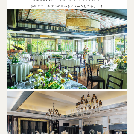
多彩なコンセプトの中からイメージしてみよう！