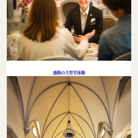
感動の大聖堂体験