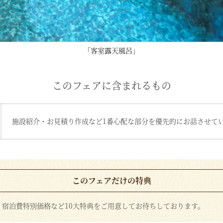
「客室露天風呂」
このフェアに含まれるもの
施設紹介・お見積り作成など1番心配な部分を優先的にお話させて
このフェアだけの特典
、宿泊費特別価格など10大特典をご用意してお待ちしております。