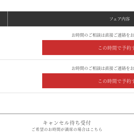
フェア内容
お時間のご相談は直接ご連絡をお
この時間で予約
お時間のご相談は直接ご連絡をお
この時間で予約
キャンセル待ち受付
ご希望のお時間が満席の場合はこちら