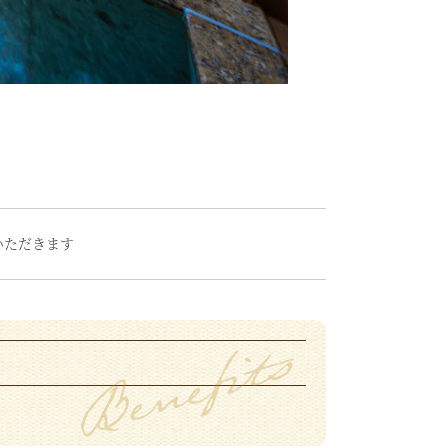
いただきます