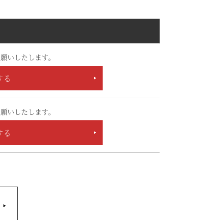
願いしたします。
する
願いしたします。
する