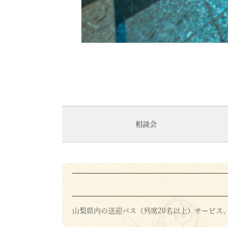
相談会
山梨県内の送迎バス（列席20名以上）サービス