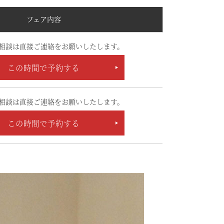
フェア内容
相談は直接ご連絡をお願いしたします。
この時間で予約する
相談は直接ご連絡をお願いしたします。
この時間で予約する