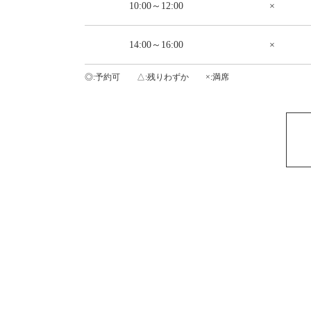
10:00～12:00
×
14:00～16:00
×
◎
予約可
△
残りわずか
×
満席