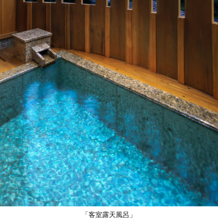
「客室露天風呂」