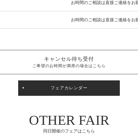
お時間のご相談は直接ご連絡をお
お時間のご相談は直接ご連絡をお
キャンセル待ち受付
ご希望のお時間が満席の場合はこちら
フェアカレンダー
OTHER FAIR
同日開催のフェアはこちら