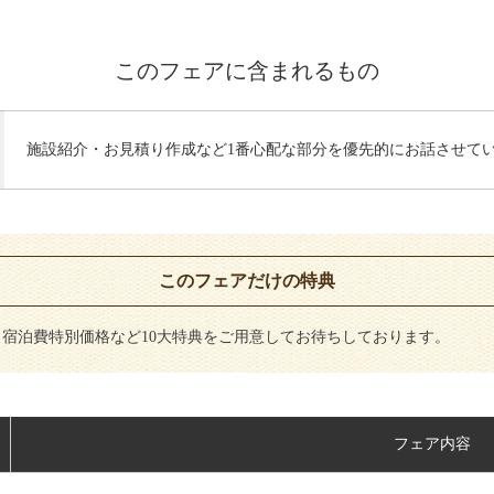
このフェアに含まれるもの
施設紹介・お見積り作成など1番心配な部分を優先的にお話させて
このフェアだけの特典
、宿泊費特別価格など10大特典をご用意してお待ちしております。
フェア内容