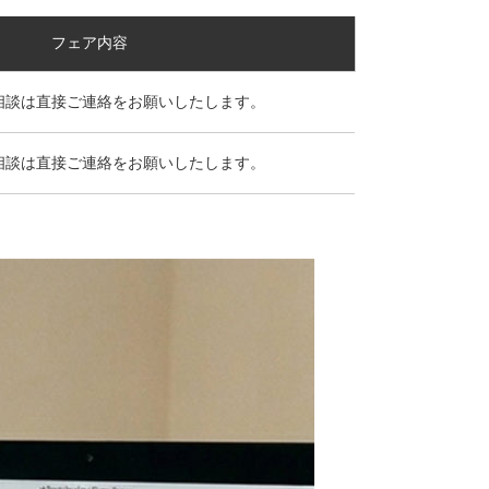
フェア内容
相談は直接ご連絡をお願いしたします。
相談は直接ご連絡をお願いしたします。