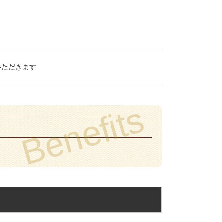
いただきます