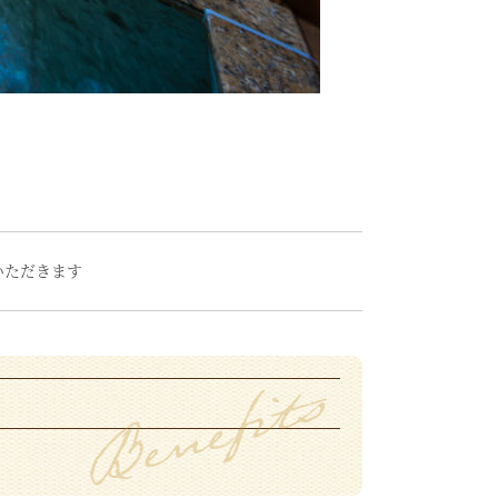
いただきます