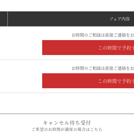
フェア内容
お時間のご相談は直接ご連絡をお
この時間で予約
お時間のご相談は直接ご連絡をお
この時間で予約
キャンセル待ち受付
ご希望のお時間が満席の場合はこちら