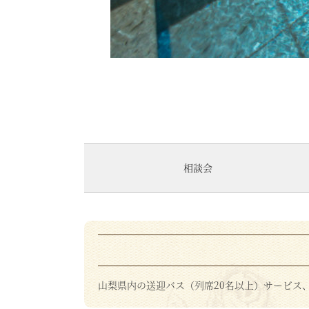
相談会
山梨県内の送迎バス（列席20名以上）サービス