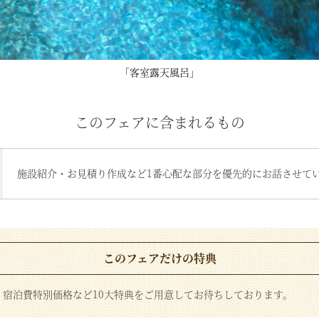
「客室露天風呂」
このフェアに含まれるもの
施設紹介・お見積り作成など1番心配な部分を優先的にお話させて
このフェアだけの特典
、宿泊費特別価格など10大特典をご用意してお待ちしております。