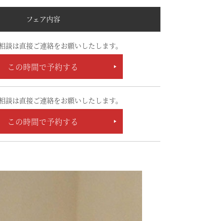
フェア内容
相談は直接ご連絡をお願いしたします。
この時間で予約する
相談は直接ご連絡をお願いしたします。
この時間で予約する