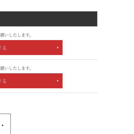
願いしたします。
する
願いしたします。
する