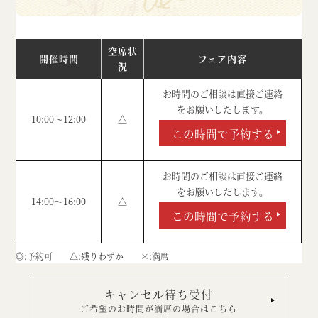
空席状
開催時間
フェア内容
況
お時間のご相談は直接ご連絡
をお願いしたします。
10:00～12:00
△
この時間で予約する
お時間のご相談は直接ご連絡
をお願いしたします。
14:00～16:00
△
この時間で予約する
◎
予約可
△
残りわずか
×
満席
キャンセル待ち受付
ご希望のお時間が満席の場合はこちら