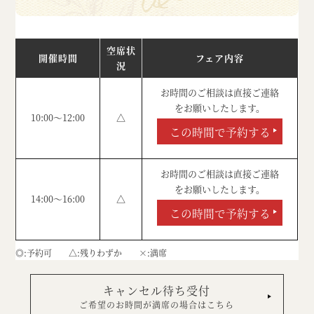
空席状
開催時間
フェア内容
況
お時間のご相談は直接ご連絡
をお願いしたします。
10:00～12:00
△
この時間で予約する
お時間のご相談は直接ご連絡
をお願いしたします。
14:00～16:00
△
この時間で予約する
◎
予約可
△
残りわずか
×
満席
キャンセル待ち受付
ご希望のお時間が満席の場合はこちら