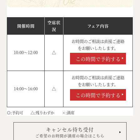
空席状
開催時間
フェア内容
況
お時間のご相談は直接ご連絡
をお願いしたします。
10:00～12:00
△
この時間で予約する
お時間のご相談は直接ご連絡
をお願いしたします。
14:00～16:00
△
この時間で予約する
◎
予約可
△
残りわずか
×
満席
キャンセル待ち受付
ご希望のお時間が満席の場合はこちら