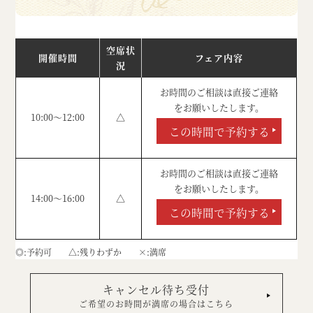
空席状
開催時間
フェア内容
況
お時間のご相談は直接ご連絡
をお願いしたします。
10:00～12:00
△
この時間で予約する
お時間のご相談は直接ご連絡
をお願いしたします。
14:00～16:00
△
この時間で予約する
◎
予約可
△
残りわずか
×
満席
キャンセル待ち受付
ご希望のお時間が満席の場合はこちら