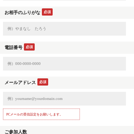
必須
お相手のふりがな
必須
電話番号
必須
メールアドレス
PCメールの受信設定をお願いします。
ご参加人数