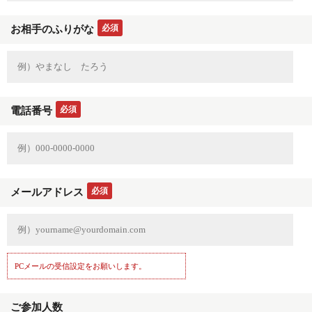
必須
お相手のふりがな
必須
電話番号
必須
メールアドレス
PCメールの受信設定をお願いします。
ご参加人数