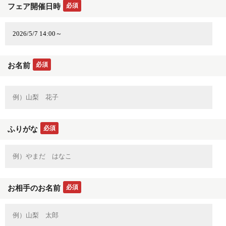
必須
フェア開催日時
必須
お名前
必須
ふりがな
必須
お相手のお名前