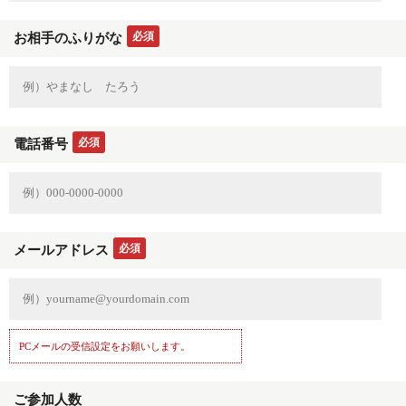
必須
お相手のふりがな
必須
電話番号
必須
メールアドレス
PCメールの受信設定をお願いします。
ご参加人数