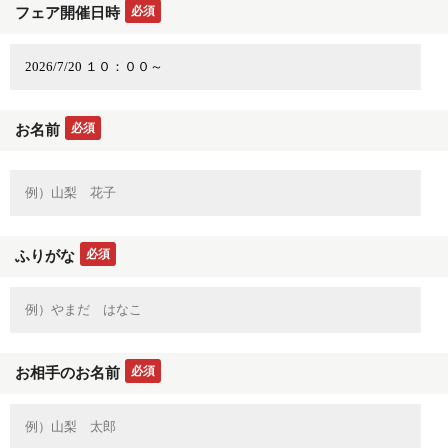
必須
フェア開催日時
必須
お名前
必須
ふりがな
必須
お相手のお名前