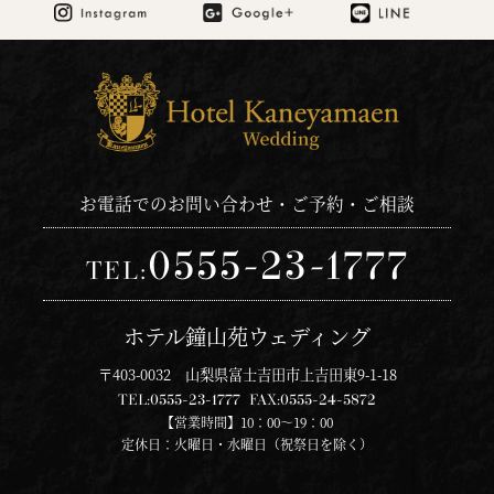
お電話でのお問い合わせ・ご予約・ご相談
0555-23-1777
TEL:
ホテル鐘山苑ウェディング
〒403-0032 山梨県富士吉田市上吉田東9-1-18
TEL:
0555-23-1777
FAX:
0555-24-5872
【営業時間】10：00～19：00
定休日：火曜日・水曜日（祝祭日を除く）