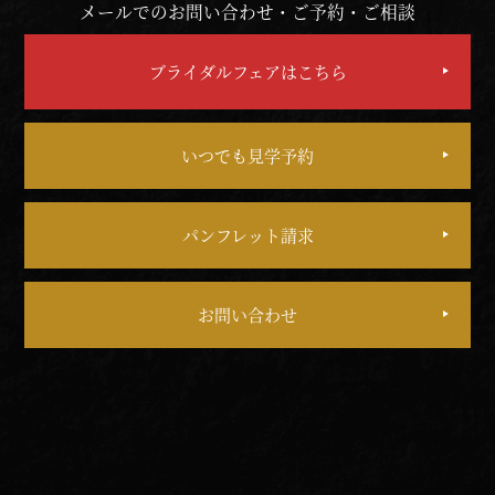
メールでのお問い合わせ・ご予約・ご相談
ブライダルフェアはこちら
いつでも見学予約
パンフレット請求
お問い合わせ