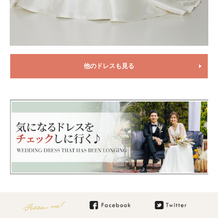
他のドレスも見る
Follow me!