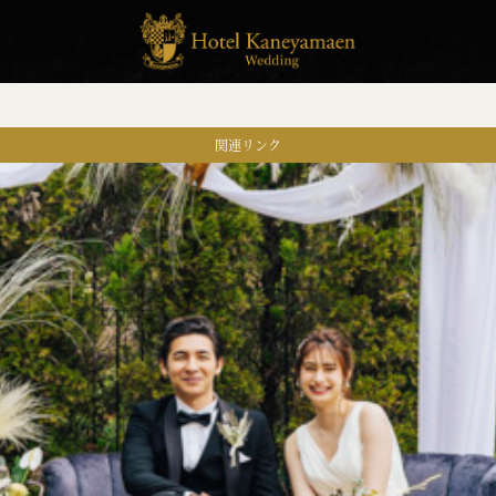
関連リンク