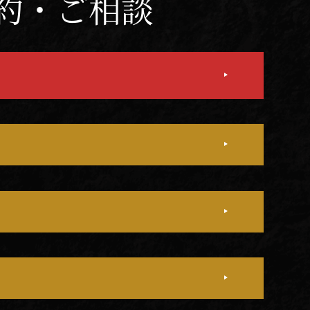
約・ご相談