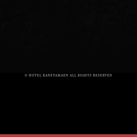
© HOTEL KANEYAMAEN ALL RIGHTS RESERVED