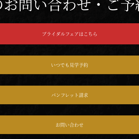
のお問い合わせ・ご予
ブライダルフェアはこちら
いつでも見学予約
パンフレット請求
お問い合わせ