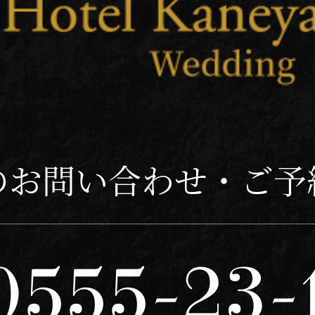
のお問い合わせ・ご予
0555-23-