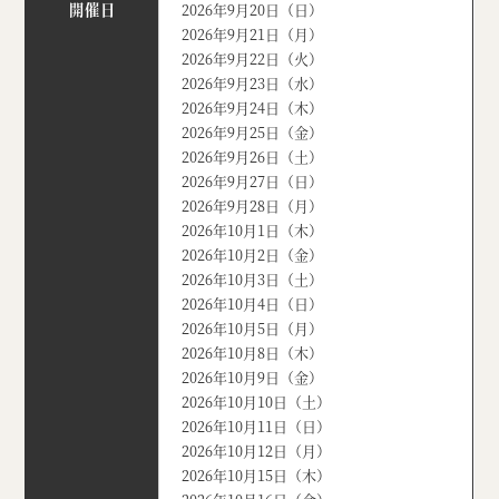
開催日
2026年9月20日（日）
2026年9月21日（月）
2026年9月22日（火）
2026年9月23日（水）
2026年9月24日（木）
2026年9月25日（金）
2026年9月26日（土）
2026年9月27日（日）
2026年9月28日（月）
2026年10月1日（木）
2026年10月2日（金）
2026年10月3日（土）
2026年10月4日（日）
2026年10月5日（月）
2026年10月8日（木）
2026年10月9日（金）
2026年10月10日（土）
2026年10月11日（日）
2026年10月12日（月）
2026年10月15日（木）