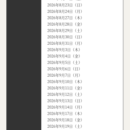
2026年8月23日（日）
2026年8月24日（月）
2026年8月27日（木）
2026年8月28日（金）
2026年8月29日（土）
2026年8月30日（日）
2026年8月31日（月）
2026年9月3日（木）
2026年9月4日（金）
2026年9月5日（土）
2026年9月6日（日）
2026年9月7日（月）
2026年9月10日（木）
2026年9月11日（金）
2026年9月12日（土）
2026年9月13日（日）
2026年9月14日（月）
2026年9月17日（木）
2026年9月18日（金）
2026年9月19日（土）