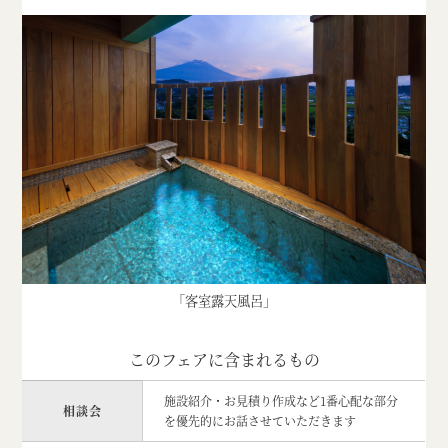
「客室露天風呂」
このフェアに含まれるもの
施設紹介・お見積り作成など1番心配な部分
相談会
を優先的にお話させていただきます