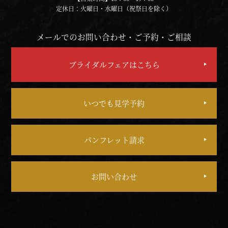
定休日：火曜日・水曜日（祝祭日を除く）
メールでのお問い合わせ・ご予約・ご相談
ブライダルフェアはこちら
いつでも見学予約
パンフレット請求
お問い合わせ