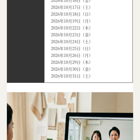
2026年10月16日（金）
2026年10月17日（土）
2026年10月18日（日）
2026年10月19日（月）
2026年10月22日（木）
2026年10月23日（金）
2026年10月24日（土）
2026年10月25日（日）
2026年10月26日（月）
2026年10月29日（木）
2026年10月30日（金）
2026年10月31日（土）