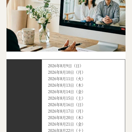
2026年8月9日（日）
2026年8月10日（月）
2026年8月11日（火）
2026年8月13日（木）
2026年8月14日（金）
2026年8月15日（土）
2026年8月16日（日）
2026年8月17日（月）
2026年8月20日（木）
2026年8月21日（金）
2026年8月22日（土）