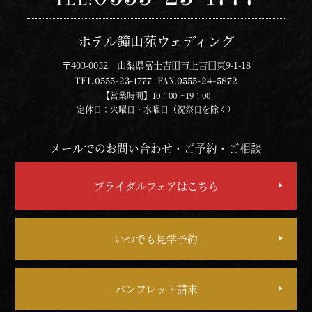
ホテル鐘山苑ウェディング
〒403-0032 山梨県富士吉田市上吉田東9-1-18
TEL:
0555-23-1777
FAX:
0555-24-5872
【営業時間】10：00～19：00
定休日：火曜日・水曜日（祝祭日を除く）
メールでのお問い合わせ・ご予約・ご相談
ブライダルフェアはこちら
いつでも見学予約
パンフレット請求