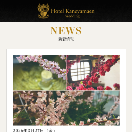
NEWS
新着情報
2026年3月27日（
金
）