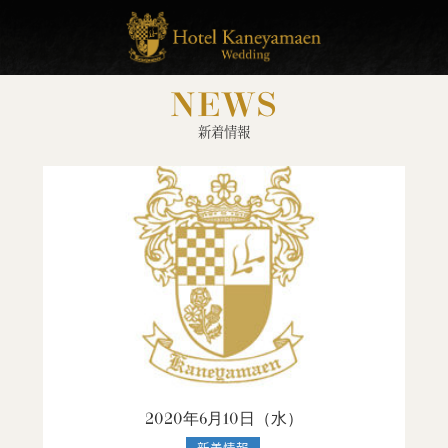
NEWS
新着情報
2020年6月10日（
水
）
新着情報