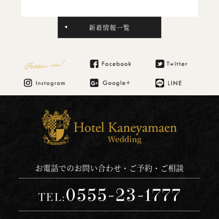
新着情報一覧
Follow me!
お電話でのお問い合わせ・ご予約・ご相談
0555-23-1777
TEL: