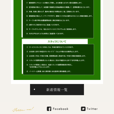
新着情報一覧
Follow me!