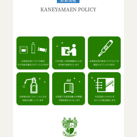
KANEYAMAEN POLICY