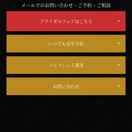
メールでのお問い合わせ・ご予約・ご相談
ブライダルフェアはこちら
いつでも見学予約
パンフレット請求
お問い合わせ