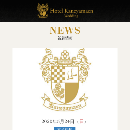
NEWS
新着情報
2020年5月24日（
日
）
新着情報