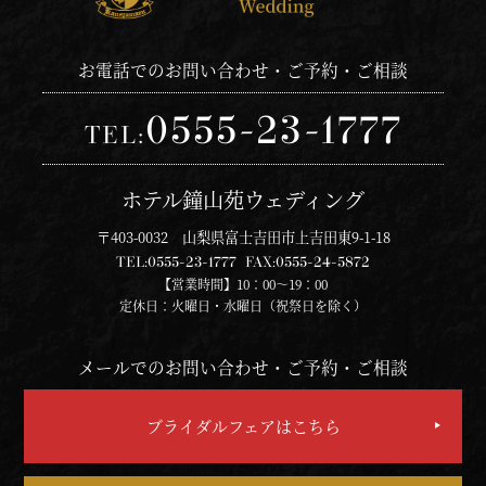
お電話でのお問い合わせ・ご予約・ご相談
0555-23-1777
TEL:
ホテル鐘山苑ウェディング
〒403-0032 山梨県富士吉田市上吉田東9-1-18
TEL:
0555-23-1777
FAX:
0555-24-5872
【営業時間】10：00～19：00
定休日：火曜日・水曜日（祝祭日を除く）
メールでのお問い合わせ・ご予約・ご相談
ブライダルフェアはこちら