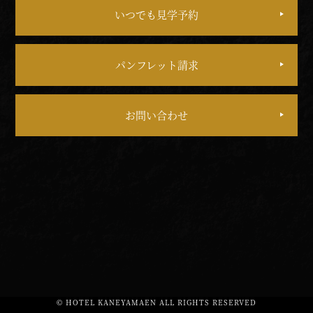
いつでも見学予約
パンフレット請求
お問い合わせ
© HOTEL KANEYAMAEN ALL RIGHTS RESERVED