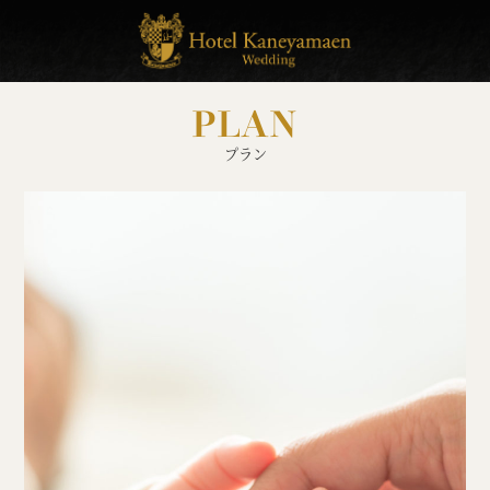
PLAN
プラン